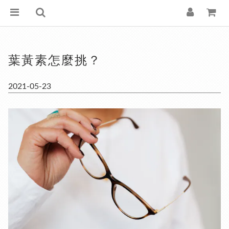
葉黃素怎麼挑？
2021-05-23