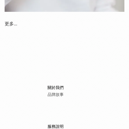
更多...
關於我們
品牌故事
服務說明