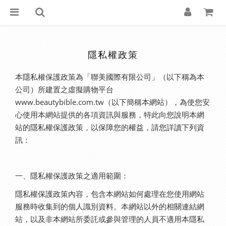
隱私權政策
本隱私權保護政策為「聯美國際有限公司」（以下稱為本
公司）所建置之虛擬購物平台
www.beautybible.com.tw（以下簡稱本網站），為使您安
心使用本網站提供的各項資訊與服務，特此向您說明本網
站的隱私權保護政策，以保障您的權益，請您詳讀下列資
訊：
一、隱私權保護政策之適用範圍：
隱私權保護政策內容，包含本網站如何處理在您使用網站
服務時收集到的個人識別資料。本網站以外的相關連結網
站，以及非本網站所委託或參與管理的人員不適用本隱私