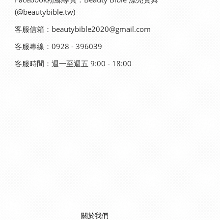
(@beautybible.tw)
客服信箱：beautybible2020@gmail.com
客服專線：0928 - 396039
客服時間：週一至週五 9:00 - 18:00
關於我們