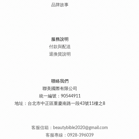
品牌故事
服務說明
付款與
配送
退換貨
說明
聯絡我們
聯美國際有限公司
統一編號：90544911
地址：台北市中正區重慶南路一段43號11樓之8
客服信箱：beautybible2020@gmail.com
客服專線：
0928-396039