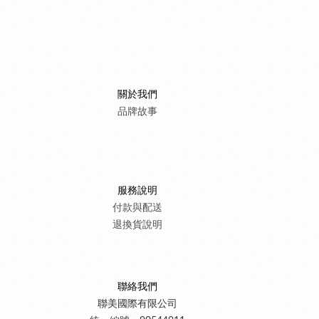
關於我們
品牌故事
服務說明
付款與
配送
退換貨
說明
聯絡我們
聯美國際有限公司