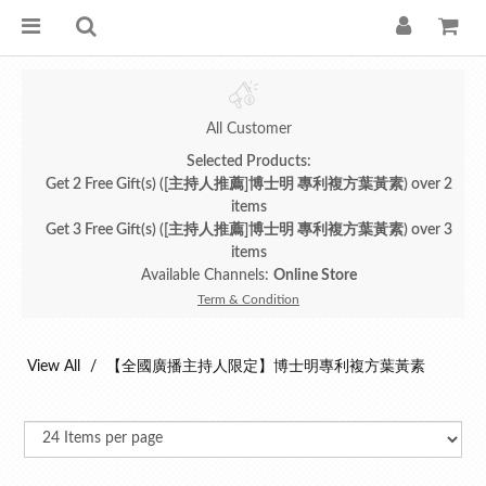
All Customer
Selected Products:
Get 2 Free Gift(s) ([主持人推薦]博士明 專利複方葉黃素) over 2
items
Get 3 Free Gift(s) ([主持人推薦]博士明 專利複方葉黃素) over 3
items
Available Channels:
Online Store
Term & Condition
View All
【全國廣播主持人限定】博士明專利複方葉黃素